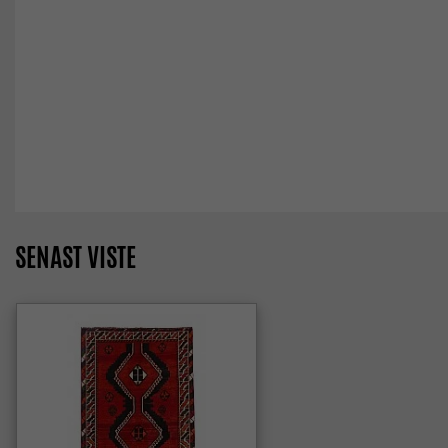
SENAST VISTE