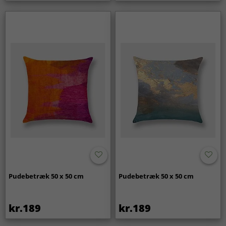
Pudebetræk 50 x 50 cm
Pudebetræk 50 x 50 cm
kr.189
kr.189