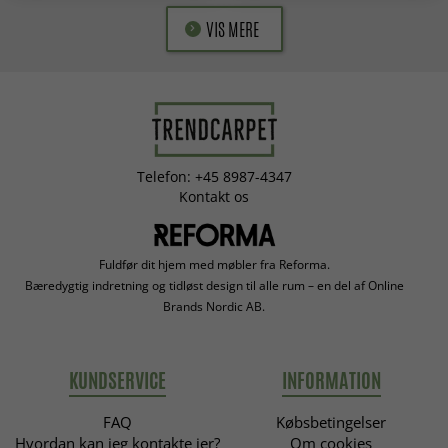
VIS MERE
Telefon: +45 8987-4347
Kontakt os
Fuldfør dit hjem med møbler fra Reforma.
Bæredygtig indretning og tidløst design til alle rum – en del af Online
Brands Nordic AB.
KUNDSERVICE
INFORMATION
FAQ
Købsbetingelser
Hvordan kan jeg kontakte jer?
Om cookies