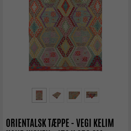
ORIENTALSK TÆPPE - VEGI KELIM