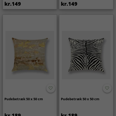
kr.149
kr.149
Pudebetræk 50 x 50 cm
Pudebetræk 50 x 50 cm
kr.189
kr.189