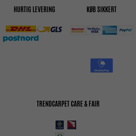
HURTIG LEVERING
KØB SIKKERT
TRENDCARPET CARE & FAIR