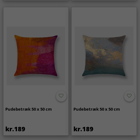
Pudebetræk 50 x 50 cm
Pudebetræk 50 x 50 cm
kr.189
kr.189