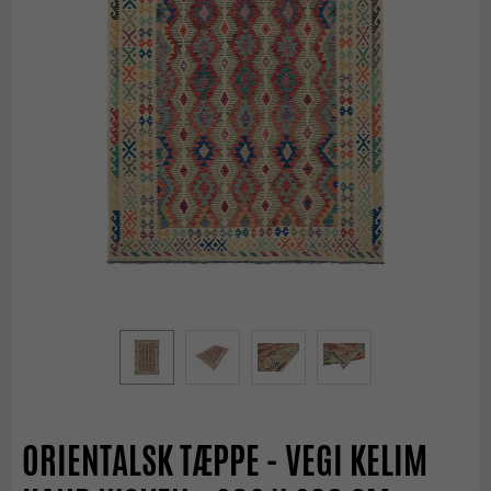
ORIENTALSK TÆPPE - VEGI KELIM