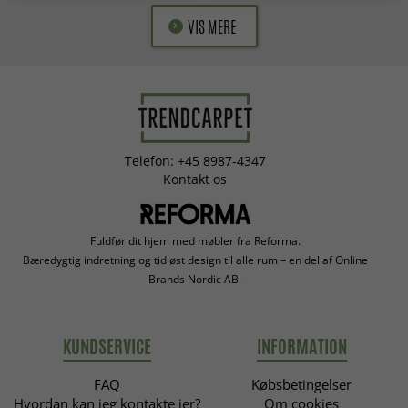
VIS MERE
Telefon: +45 8987-4347
Kontakt os
Fuldfør dit hjem med møbler fra Reforma.
Bæredygtig indretning og tidløst design til alle rum – en del af Online
Brands Nordic AB.
KUNDSERVICE
INFORMATION
FAQ
Købsbetingelser
Hvordan kan jeg kontakte jer?
Om cookies