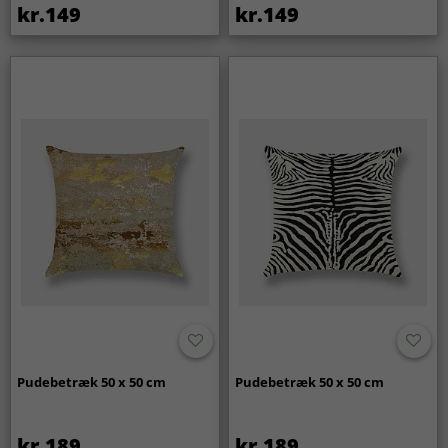
kr.149
kr.149
Pudebetræk 50 x 50 cm
Pudebetræk 50 x 50 cm
kr.189
kr.189