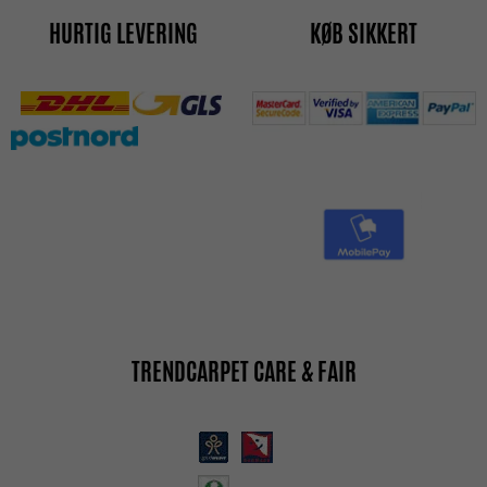
HURTIG LEVERING
KØB SIKKERT
TRENDCARPET CARE & FAIR