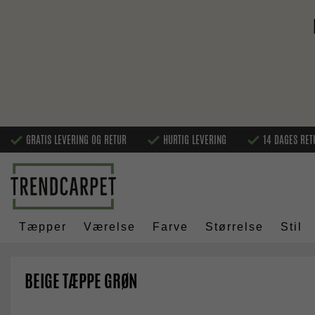
GRATIS LEVERING OG RETUR
HURTIG LEVERING
14 DAGES RET
Tæpper
Værelse
Farve
Størrelse
Stil
BEIGE TÆPPE GRØN