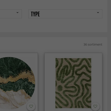
TYPE
36 sortiment