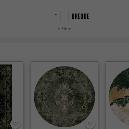
BREDDE
+ Flere