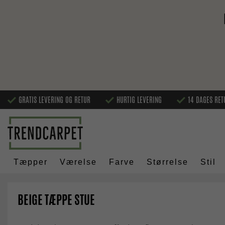
GRATIS LEVERING OG RETUR
HURTIG LEVERING
14 DAGES RET
Tæpper
Værelse
Farve
Størrelse
Stil
BEIGE TÆPPE STUE