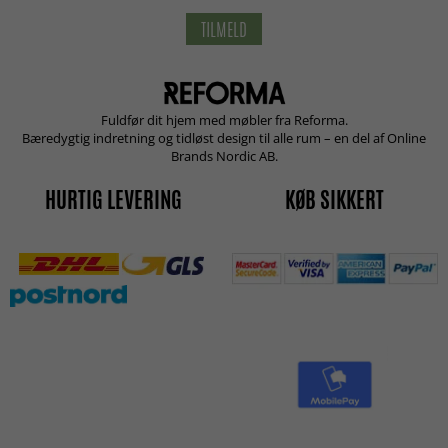
TILMELD
Fuldfør dit hjem med møbler fra Reforma.
Bæredygtig indretning og tidløst design til alle rum – en del af Online
Brands Nordic AB.
HURTIG LEVERING
KØB SIKKERT