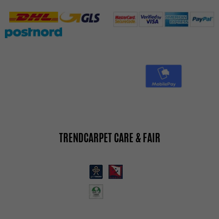
TRENDCARPET CARE & FAIR