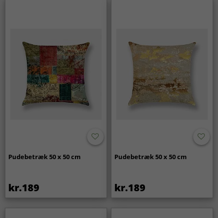
Pudebetræk 50 x 50 cm
Pudebetræk 50 x 50 cm
kr.189
kr.189