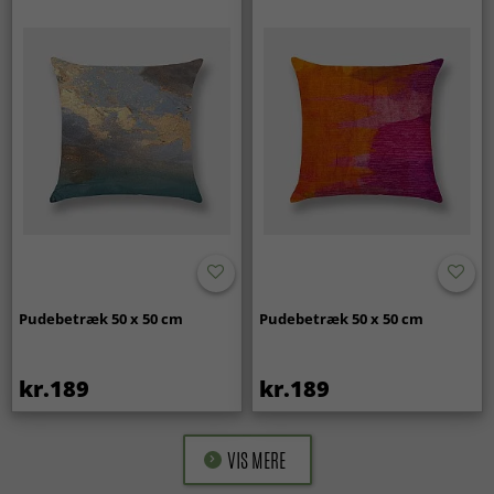
Pudebetræk 50 x 50 cm
Pudebetræk 50 x 50 cm
kr.189
kr.189
VIS MERE