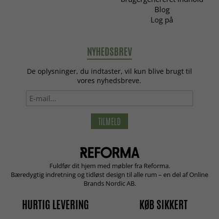
Blog
Log på
NYHEDSBREV
De oplysninger, du indtaster, vil kun blive brugt til
vores nyhedsbreve.
TILMELD
Fuldfør dit hjem med møbler fra Reforma.
Bæredygtig indretning og tidløst design til alle rum – en del af Online
Brands Nordic AB.
HURTIG LEVERING
KØB SIKKERT