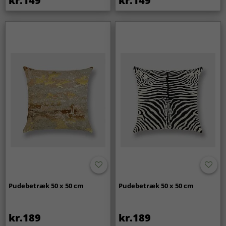
kr.149
kr.149
Pudebetræk 50 x 50 cm
Pudebetræk 50 x 50 cm
kr.189
kr.189