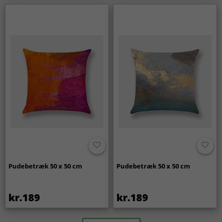
Pudebetræk 50 x 50 cm
Pudebetræk 50 x 50 cm
kr.189
kr.189