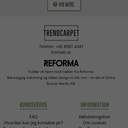
VIS MERE
Telefon: +45 8987-4347
Kontakt os
Fuldfør dit hjem med møbler fra Reforma.
Bæredygtig indretning og tidløst design til alle rum – en del af Online
Brands Nordic AB.
KUNDSERVICE
INFORMATION
FAQ
Købsbetingelser
Hvordan kan jeg kontakte jer?
Om cookies