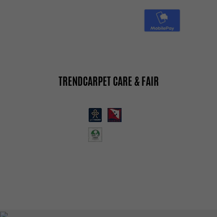
TRENDCARPET CARE & FAIR