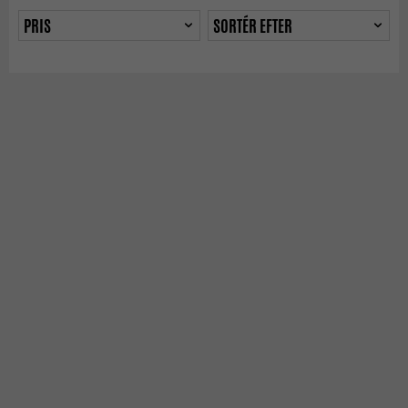
PRIS
SORTÉR EFTER