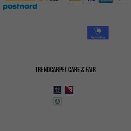
TRENDCARPET CARE & FAIR