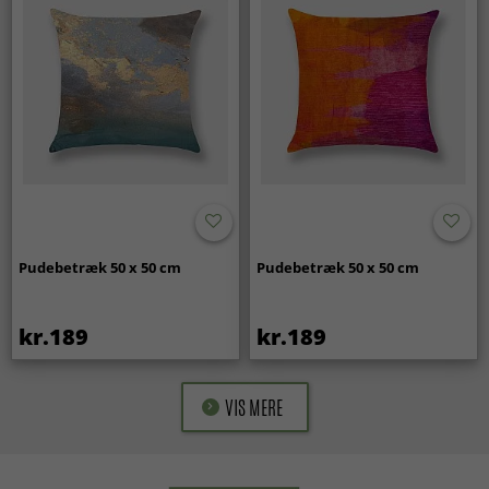
Pudebetræk 50 x 50 cm
Pudebetræk 50 x 50 cm
kr.189
kr.189
VIS MERE