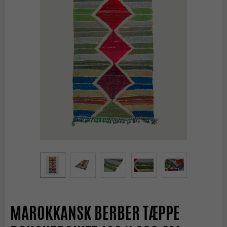
MAROKKANSK BERBER TÆPPE