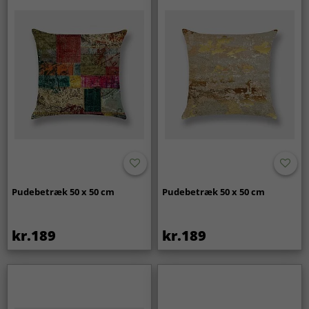
Pudebetræk 50 x 50 cm
Pudebetræk 50 x 50 cm
kr.189
kr.189