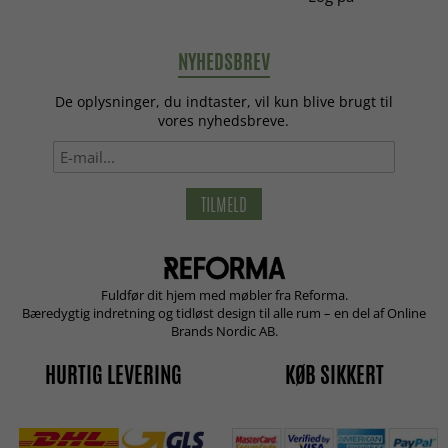
NYHEDSBREV
De oplysninger, du indtaster, vil kun blive brugt til
vores nyhedsbreve.
TILMELD
Fuldfør dit hjem med møbler fra Reforma.
Bæredygtig indretning og tidløst design til alle rum – en del af Online
Brands Nordic AB.
HURTIG LEVERING
KØB SIKKERT