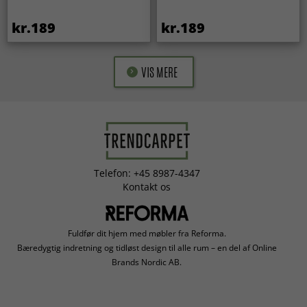
kr.189
kr.189
VIS MERE
Telefon: +45 8987-4347
Kontakt os
Fuldfør dit hjem med møbler fra Reforma.
Bæredygtig indretning og tidløst design til alle rum – en del af Online
Brands Nordic AB.