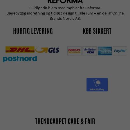
Fuldfør dit hjem med møbler fra Reforma.
Bæredygtig indretning og tidløst design til alle rum – en del af Online
Brands Nordic AB.
HURTIG LEVERING
KØB SIKKERT
TRENDCARPET CARE & FAIR