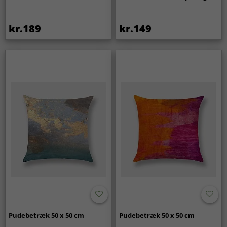
kr.189
kr.149
Pudebetræk 50 x 50 cm
Pudebetræk 50 x 50 cm