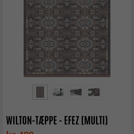
WILTON-TÆPPE - EFEZ (MULTI)