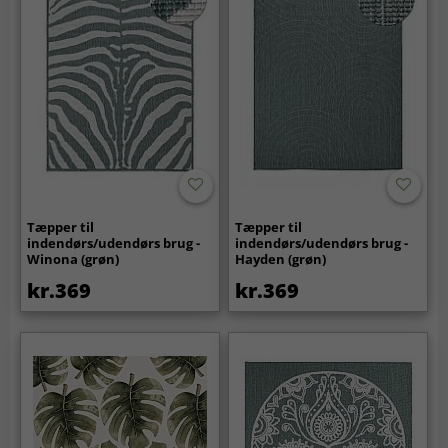
Tæpper til
Tæpper til
indendørs/udendørs brug -
indendørs/udendørs brug -
Winona (grøn)
Hayden (grøn)
kr.369
kr.369