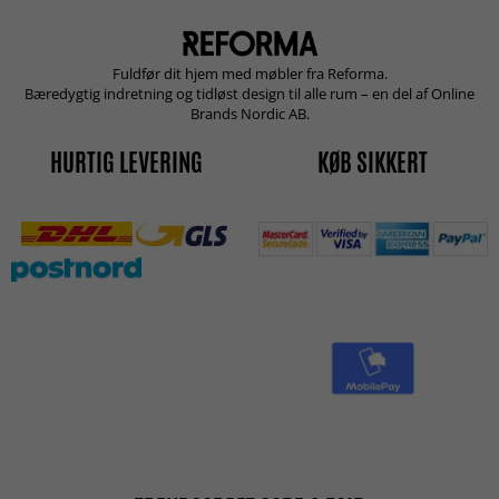
Fuldfør dit hjem med møbler fra Reforma.
Bæredygtig indretning og tidløst design til alle rum – en del af Online
Brands Nordic AB.
HURTIG LEVERING
KØB SIKKERT