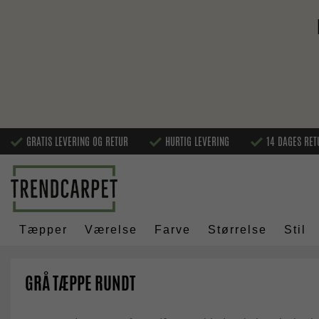
GRATIS LEVERING OG RETUR
HURTIG LEVERING
14 DAGES RET
Tæpper
Værelse
Farve
Størrelse
Stil
GRÅ TÆPPE RUNDT