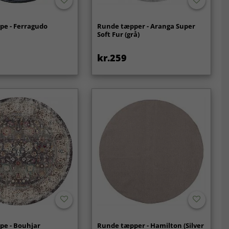
pe - Ferragudo
Runde tæpper - Aranga Super
Soft Fur (grå)
kr.259
pe - Bouhjar
Runde tæpper - Hamilton (Silver