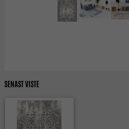
SENAST VISTE