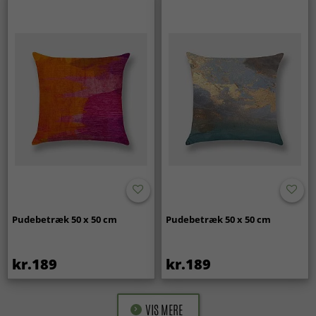
Pudebetræk 50 x 50 cm
Pudebetræk 50 x 50 cm
kr.189
kr.189
VIS MERE