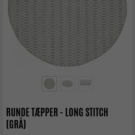
RUNDE TÆPPER - LONG STITCH
(GRÅ)