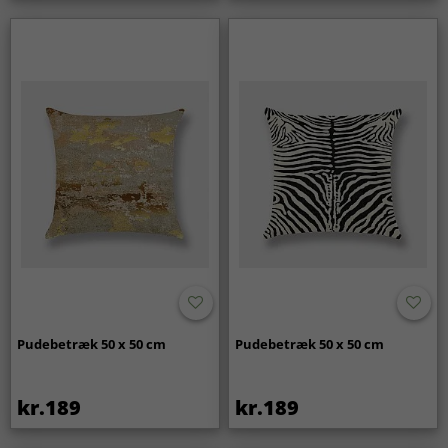
Pudebetræk 50 x 50 cm
Pudebetræk 50 x 50 cm
kr.189
kr.189