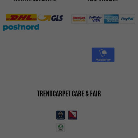
TRENDCARPET CARE & FAIR