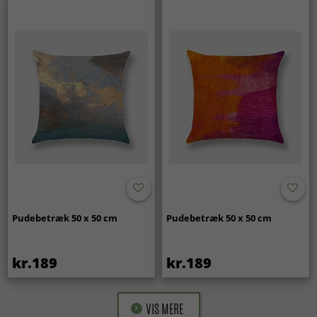
Pudebetræk 50 x 50 cm
Pudebetræk 50 x 50 cm
kr.189
kr.189
VIS MERE