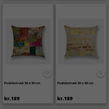
Pudebetræk 50 x 50 cm
Pudebetræk 50 x 50 cm
kr.189
kr.189