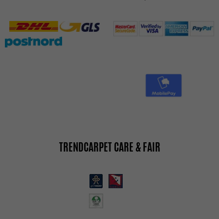
TRENDCARPET CARE & FAIR