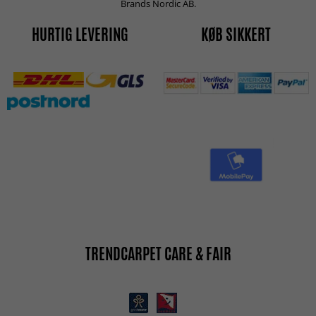
Brands Nordic AB.
HURTIG LEVERING
KØB SIKKERT
TRENDCARPET CARE & FAIR