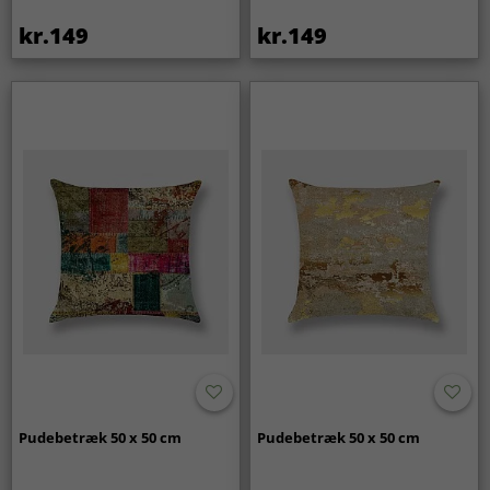
kr.149
kr.149
Pudebetræk 50 x 50 cm
Pudebetræk 50 x 50 cm