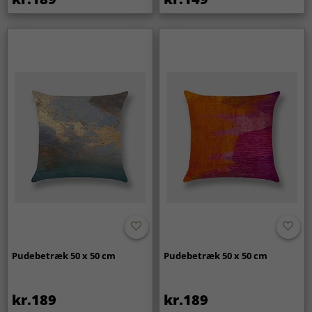
Pudebetræk 50 x 50 cm
Pudebetræk 50 x 50 cm
kr.189
kr.189