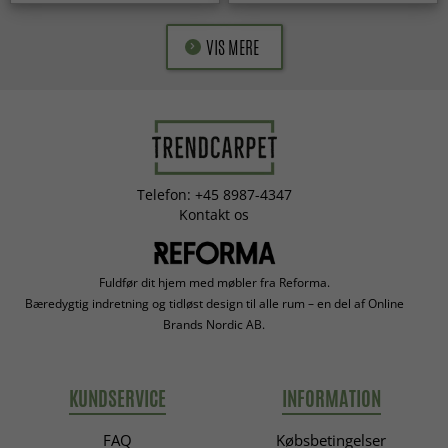
VIS MERE
Telefon: +45 8987-4347
Kontakt os
Fuldfør dit hjem med møbler fra Reforma.
Bæredygtig indretning og tidløst design til alle rum – en del af Online
Brands Nordic AB.
KUNDSERVICE
INFORMATION
FAQ
Købsbetingelser