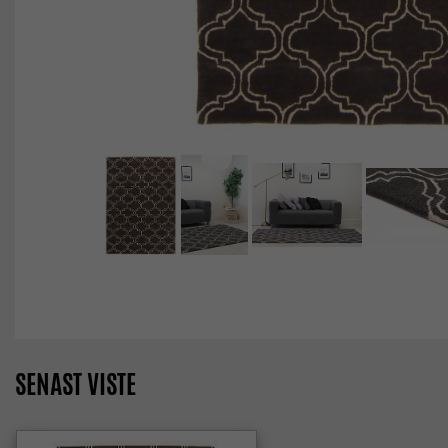
SENAST VISTE