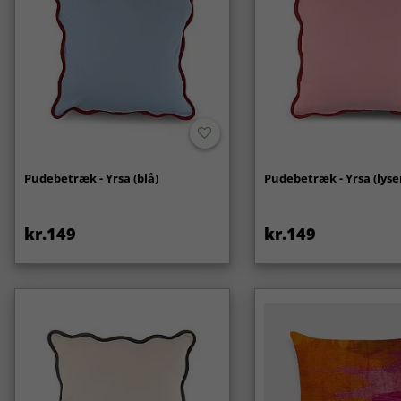
Pudebetræk - Yrsa (blå)
Pudebetræk - Yrsa (lyse
kr.149
kr.149