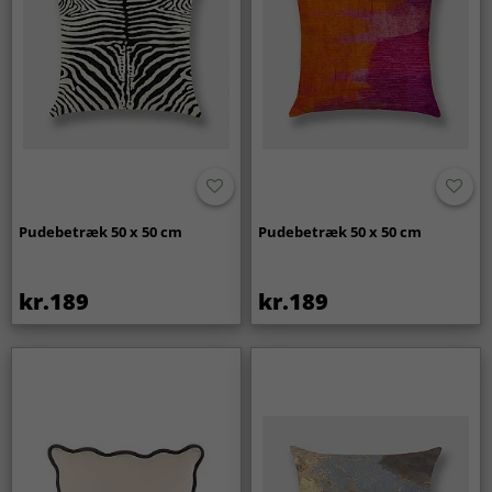
Pudebetræk 50 x 50 cm
Pudebetræk 50 x 50 cm
kr.189
kr.189