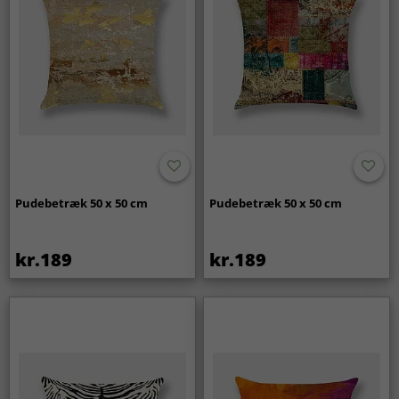
Pudebetræk 50 x 50 cm
Pudebetræk 50 x 50 cm
kr.189
kr.189