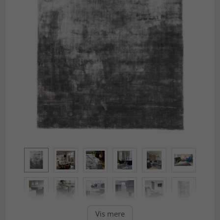
Vis mere