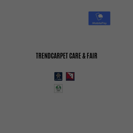
TRENDCARPET CARE & FAIR