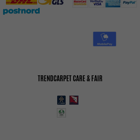
TRENDCARPET CARE & FAIR