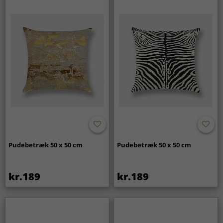
Pudebetræk 50 x 50 cm
Pudebetræk 50 x 50 cm
kr.189
kr.189