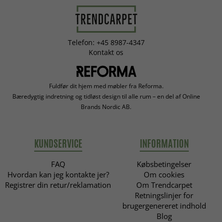
Telefon: +45 8987-4347
Kontakt os
Fuldfør dit hjem med møbler fra Reforma.
Bæredygtig indretning og tidløst design til alle rum – en del af Online
Brands Nordic AB.
KUNDSERVICE
INFORMATION
FAQ
Købsbetingelser
Hvordan kan jeg kontakte jer?
Om cookies
Registrer din retur/reklamation
Om Trendcarpet
Retningslinjer for
brugergenereret indhold
Blog