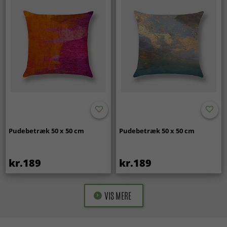
Pudebetræk 50 x 50 cm
Pudebetræk 50 x 50 cm
kr.189
kr.189
VIS MERE