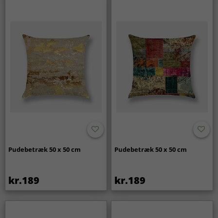
Pudebetræk 50 x 50 cm
Pudebetræk 50 x 50 cm
kr.189
kr.189