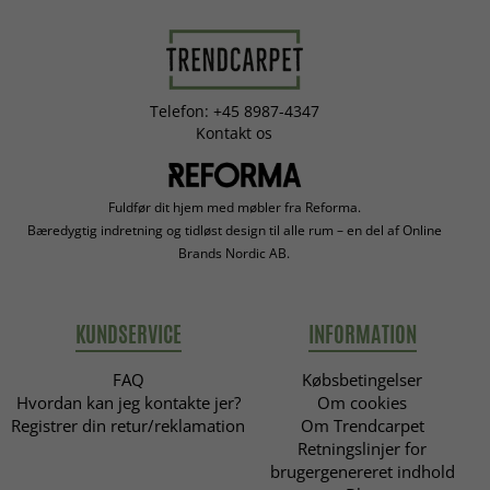
Telefon: +45 8987-4347
Kontakt os
Fuldfør dit hjem med møbler fra Reforma.
Bæredygtig indretning og tidløst design til alle rum – en del af Online
Brands Nordic AB.
KUNDSERVICE
INFORMATION
FAQ
Købsbetingelser
Hvordan kan jeg kontakte jer?
Om cookies
Registrer din retur/reklamation
Om Trendcarpet
Retningslinjer for
brugergenereret indhold