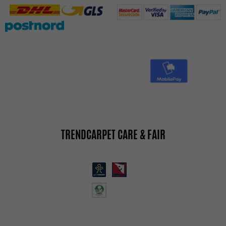
TRENDCARPET CARE & FAIR