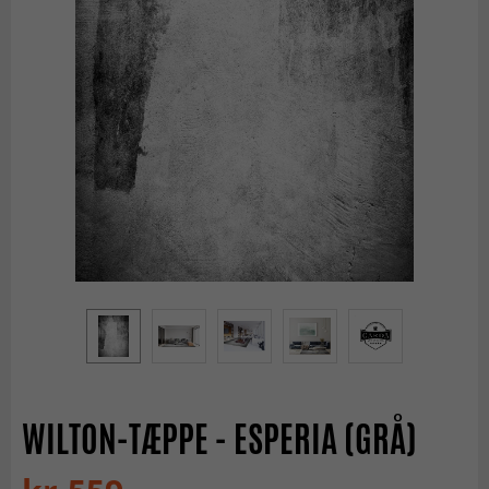
WILTON-TÆPPE - ESPERIA (GRÅ)