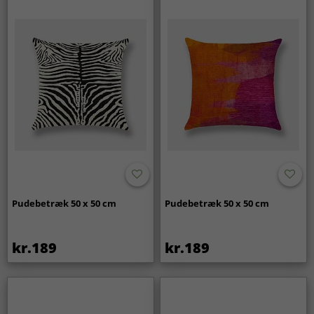
Pudebetræk 50 x 50 cm
Pudebetræk 50 x 50 cm
kr.189
kr.189