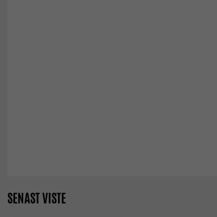
SENAST VISTE