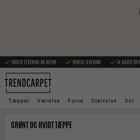
GRATIS LEVERING OG RETUR
HURTIG LEVERING
14 DAGES RET
Tæpper
Værelse
Farve
Størrelse
Stil
GRØNT OG HVIDT TÆPPE