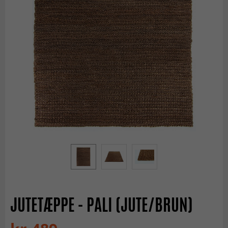
JUTETÆPPE - PALI (JUTE/BRUN)