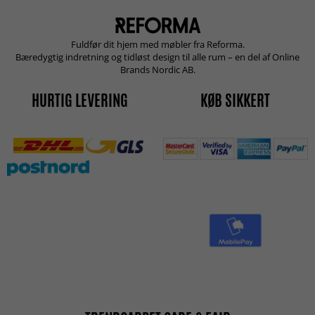
Fuldfør dit hjem med møbler fra Reforma.
Bæredygtig indretning og tidløst design til alle rum – en del af Online
Brands Nordic AB.
HURTIG LEVERING
KØB SIKKERT