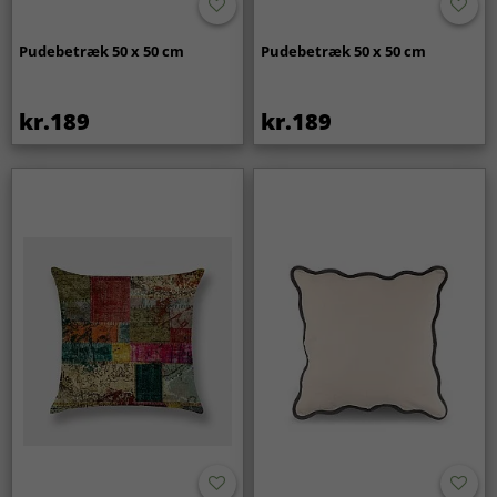
Pudebetræk 50 x 50 cm
Pudebetræk 50 x 50 cm
kr.189
kr.189