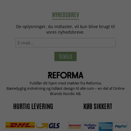
NYHEDSBREV
De oplysninger, du indtaster, vil kun blive brugt til
vores nyhedsbreve.
TILMELD
Fuldfør dit hjem med møbler fra Reforma.
Bæredygtig indretning og tidløst design til alle rum – en del af Online
Brands Nordic AB.
HURTIG LEVERING
KØB SIKKERT