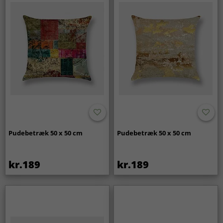
Pudebetræk 50 x 50 cm
Pudebetræk 50 x 50 cm
kr.189
kr.189