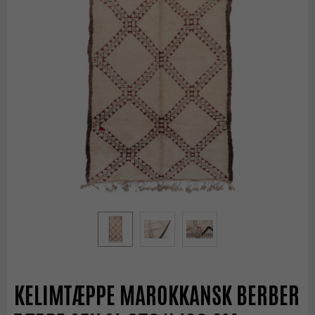
KELIMTÆPPE MAROKKANSK BERBER