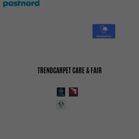
TRENDCARPET CARE & FAIR