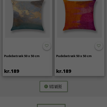
Pudebetræk 50 x 50 cm
Pudebetræk 50 x 50 cm
kr.189
kr.189
VIS MERE