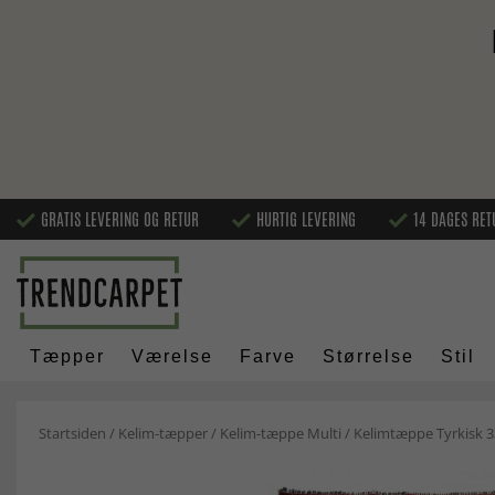
GRATIS LEVERING OG RETUR
HURTIG LEVERING
14 DAGES RET
Tæpper
Værelse
Farve
Størrelse
Stil
Startsiden
/
Kelim-tæpper
/
Kelim-tæppe Multi
/
Kelimtæppe Tyrkisk 3