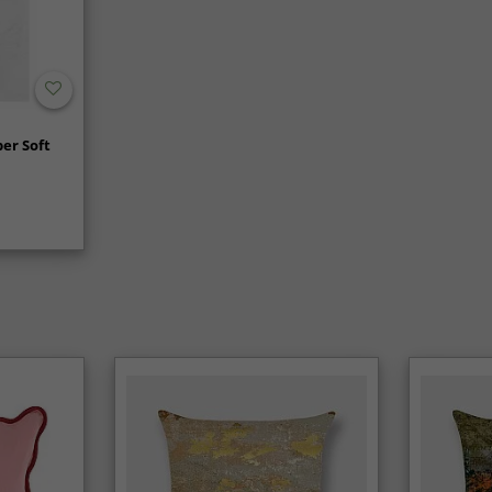
er Soft