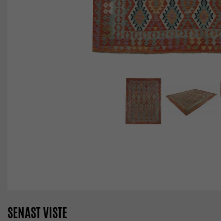
SENAST VISTE