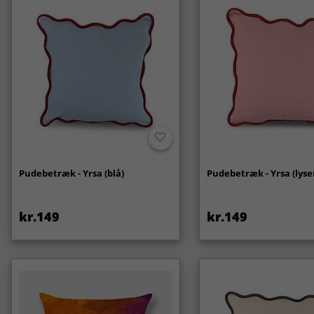
Pudebetræk - Yrsa (blå)
Pudebetræk - Yrsa (lyse
kr.149
kr.149