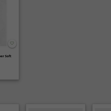
er Soft