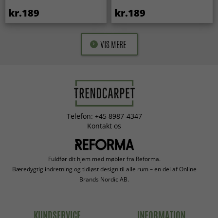
kr.189
kr.189
VIS MERE
Telefon: +45 8987-4347
Kontakt os
Fuldfør dit hjem med møbler fra Reforma.
Bæredygtig indretning og tidløst design til alle rum – en del af Online
Brands Nordic AB.
KUNDSERVICE
INFORMATION