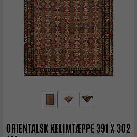
ORIENTALSK KELIMTÆPPE 391 X 302