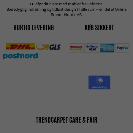
Fuldfør dit hjem med møbler fra Reforma.
Bæredygtig indretning og tidløst design til alle rum – en del af Online
Brands Nordic AB.
HURTIG LEVERING
KØB SIKKERT
TRENDCARPET CARE & FAIR