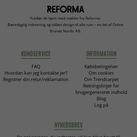
Fuldfør dit hjem med møbler fra Reforma.
Bæredygtig indretning og tidløst design til alle rum – en del af Online
Brands Nordic AB.
KUNDSERVICE
INFORMATION
FAQ
Købsbetingelser
Hvordan kan jeg kontakte jer?
Om cookies
Registrer din retur/reklamation
Om Trendcarpet
Retningslinjer for
brugergenereret indhold
Blog
Log på
NYHEDSBREV