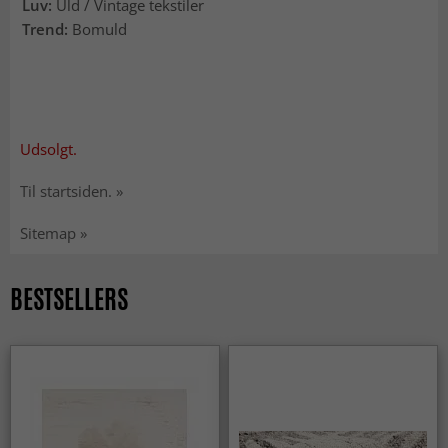
Luv:
Uld / Vintage tekstiler
Trend:
Bomuld
Udsolgt.
Til startsiden. »
Sitemap »
BESTSELLERS