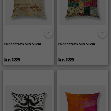
Pudebetræk 50 x 50 cm
Pudebetræk 50 x 50 cm
kr.189
kr.189