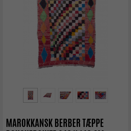
MAROKKANSK BERBER TÆPPE