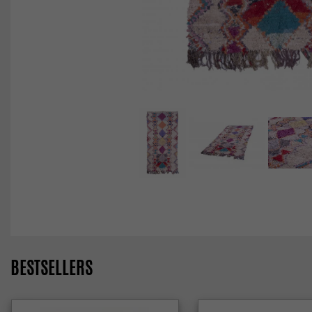
BESTSELLERS