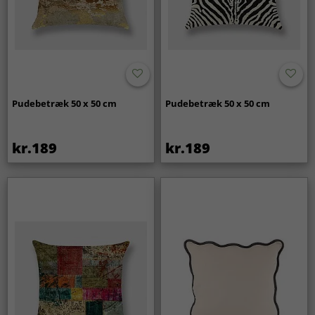
Pudebetræk 50 x 50 cm
Pudebetræk 50 x 50 cm
kr.189
kr.189