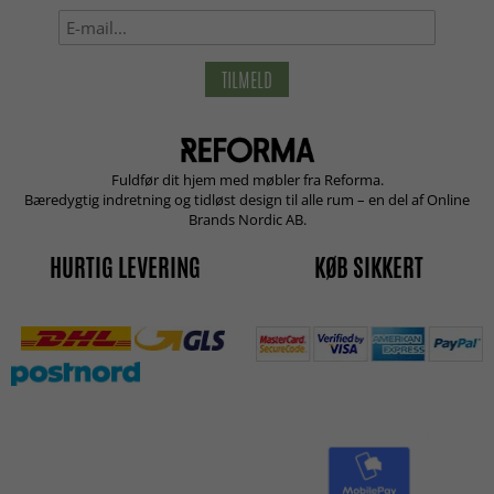
TILMELD
Fuldfør dit hjem med møbler fra Reforma.
Bæredygtig indretning og tidløst design til alle rum – en del af Online
Brands Nordic AB.
HURTIG LEVERING
KØB SIKKERT