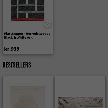
Plasttæpper - Horredstæppet
Black & White Ask
kr.939
BESTSELLERS