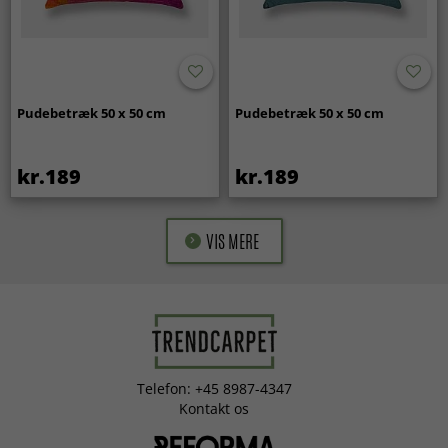
Pudebetræk 50 x 50 cm
Pudebetræk 50 x 50 cm
kr.189
kr.189
VIS MERE
Telefon: +45 8987-4347
Kontakt os