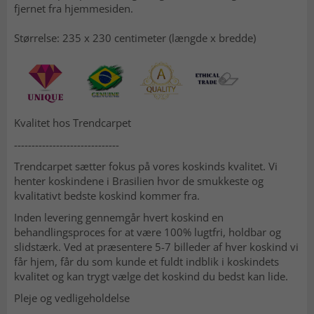
fjernet fra hjemmesiden.
Størrelse: 235 x 230 centimeter (længde x bredde)
Kvalitet hos Trendcarpet
------------------------------
Trendcarpet sætter fokus på vores koskinds kvalitet. Vi
henter koskindene i Brasilien hvor de smukkeste og
kvalitativt bedste koskind kommer fra.
Inden levering gennemgår hvert koskind en
behandlingsproces for at være 100% lugtfri, holdbar og
slidstærk. Ved at præsentere 5-7 billeder af hver koskind vi
får hjem, får du som kunde et fuldt indblik i koskindets
kvalitet og kan trygt vælge det koskind du bedst kan lide.
Pleje og vedligeholdelse