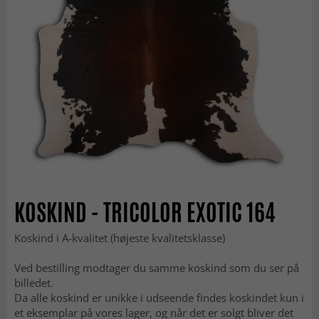
KOSKIND - TRICOLOR EXOTIC 164
Koskind i A-kvalitet (højeste kvalitetsklasse)
Ved bestilling modtager du samme koskind som du ser på
billedet.
Da alle koskind er unikke i udseende findes koskindet kun i
et eksemplar på vores lager, og når det er solgt bliver det