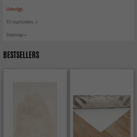
Udsolgt.
Til startsiden. »
Sitemap »
BESTSELLERS