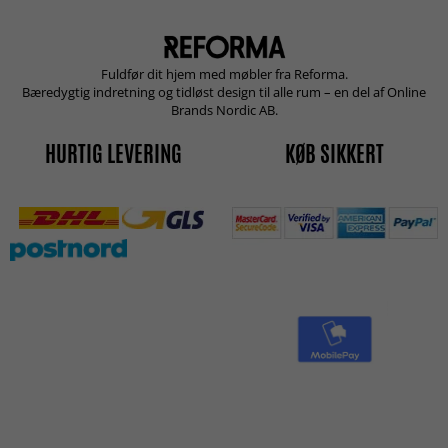
Fuldfør dit hjem med møbler fra Reforma.
Bæredygtig indretning og tidløst design til alle rum – en del af Online
Brands Nordic AB.
HURTIG LEVERING
KØB SIKKERT