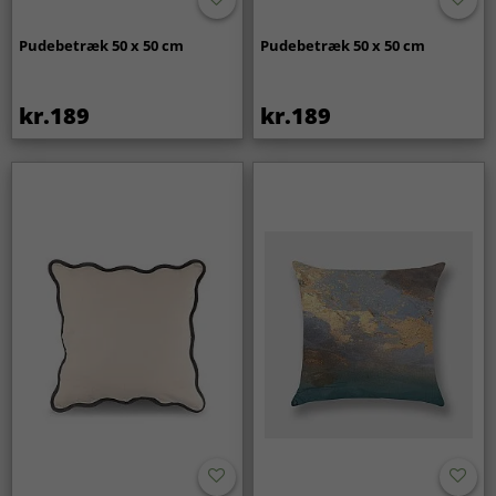
Pudebetræk 50 x 50 cm
Pudebetræk 50 x 50 cm
kr.189
kr.189