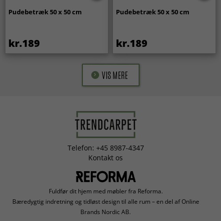
Pudebetræk 50 x 50 cm
Pudebetræk 50 x 50 cm
kr.189
kr.189
VIS MERE
Telefon: +45 8987-4347
Kontakt os
Fuldfør dit hjem med møbler fra Reforma.
Bæredygtig indretning og tidløst design til alle rum – en del af Online
Brands Nordic AB.