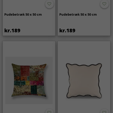
Pudebetræk 50 x 50 cm
Pudebetræk 50 x 50 cm
kr.189
kr.189