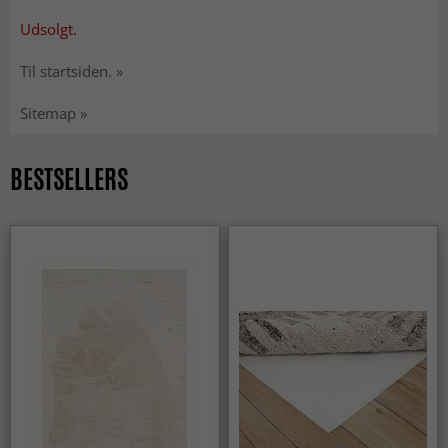
Udsolgt.
Til startsiden. »
Sitemap »
BESTSELLERS