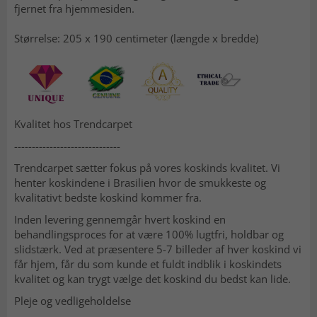
fjernet fra hjemmesiden.
Størrelse: 205 x 190 centimeter (længde x bredde)
Kvalitet hos Trendcarpet
------------------------------
Trendcarpet sætter fokus på vores koskinds kvalitet. Vi
henter koskindene i Brasilien hvor de smukkeste og
kvalitativt bedste koskind kommer fra.
Inden levering gennemgår hvert koskind en
behandlingsproces for at være 100% lugtfri, holdbar og
slidstærk. Ved at præsentere 5-7 billeder af hver koskind vi
får hjem, får du som kunde et fuldt indblik i koskindets
kvalitet og kan trygt vælge det koskind du bedst kan lide.
Pleje og vedligeholdelse