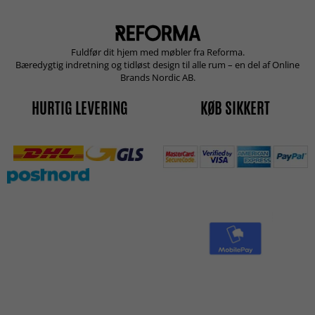
Fuldfør dit hjem med møbler fra Reforma.
Bæredygtig indretning og tidløst design til alle rum – en del af Online
Brands Nordic AB.
HURTIG LEVERING
KØB SIKKERT