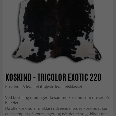
KOSKIND - TRICOLOR EXOTIC 220
Koskind i A-kvalitet (højeste kvalitetsklasse)
Ved bestilling modtager du samme koskind som du ser på
billedet.
Da alle koskind er unikke i udseende findes koskindet kun i
et eksemplar på vores lager, og når det er solgt bliver det