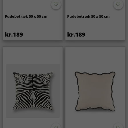
Pudebetræk 50 x 50 cm
Pudebetræk 50 x 50 cm
kr.189
kr.189