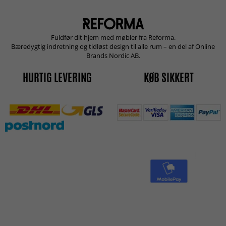
Fuldfør dit hjem med møbler fra Reforma.
Bæredygtig indretning og tidløst design til alle rum – en del af Online
Brands Nordic AB.
HURTIG LEVERING
KØB SIKKERT