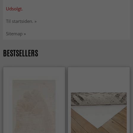
Udsolgt.
Til startsiden. »
Sitemap »
BESTSELLERS