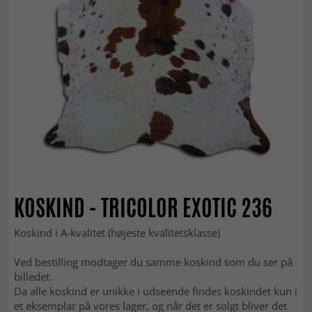
KOSKIND - TRICOLOR EXOTIC 236
Koskind i A-kvalitet (højeste kvalitetsklasse)
Ved bestilling modtager du samme koskind som du ser på
billedet.
Da alle koskind er unikke i udseende findes koskindet kun i
et eksemplar på vores lager, og når det er solgt bliver det