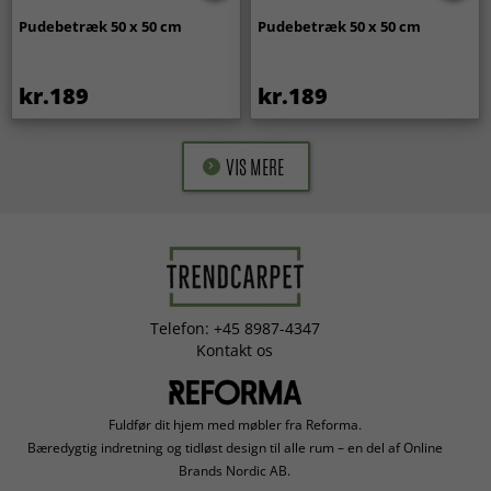
Pudebetræk 50 x 50 cm
Pudebetræk 50 x 50 cm
kr.189
kr.189
VIS MERE
Telefon: +45 8987-4347
Kontakt os
Fuldfør dit hjem med møbler fra Reforma.
Bæredygtig indretning og tidløst design til alle rum – en del af Online
Brands Nordic AB.