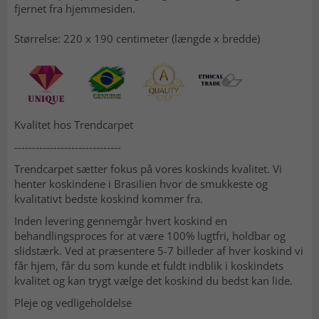
fjernet fra hjemmesiden.
Størrelse: 220 x 190 centimeter (længde x bredde)
Kvalitet hos Trendcarpet
------------------------------
Trendcarpet sætter fokus på vores koskinds kvalitet. Vi
henter koskindene i Brasilien hvor de smukkeste og
kvalitativt bedste koskind kommer fra.
Inden levering gennemgår hvert koskind en
behandlingsproces for at være 100% lugtfri, holdbar og
slidstærk. Ved at præsentere 5-7 billeder af hver koskind vi
får hjem, får du som kunde et fuldt indblik i koskindets
kvalitet og kan trygt vælge det koskind du bedst kan lide.
Pleje og vedligeholdelse