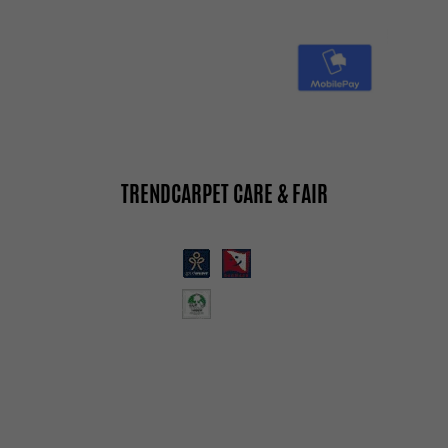
TRENDCARPET CARE & FAIR