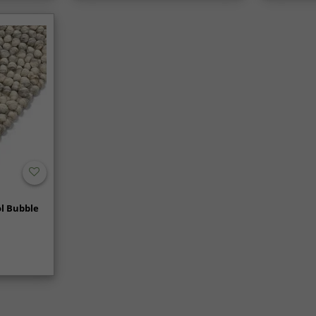
l Bubble