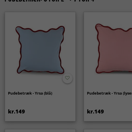
Pudebetræk - Yrsa (blå)
Pudebetræk - Yrsa (lyse
kr.149
kr.149