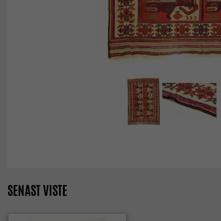
SENAST VISTE