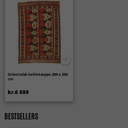
Orientalsk kelimtæppe 289 x 200
cm
kr.6 889
BESTSELLERS