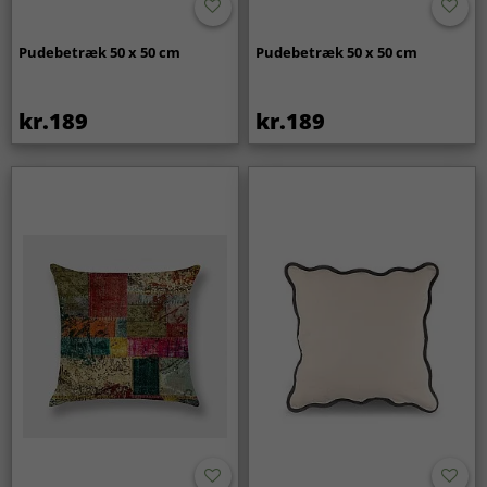
Pudebetræk 50 x 50 cm
Pudebetræk 50 x 50 cm
kr.189
kr.189