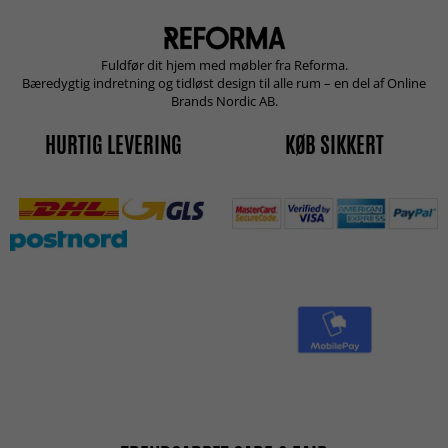
Fuldfør dit hjem med møbler fra Reforma.
Bæredygtig indretning og tidløst design til alle rum – en del af Online
Brands Nordic AB.
HURTIG LEVERING
KØB SIKKERT