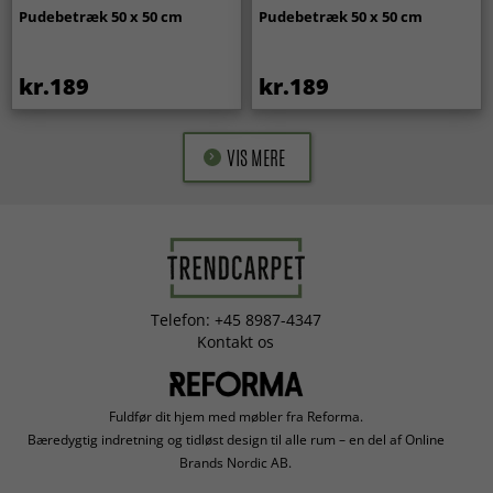
Pudebetræk 50 x 50 cm
Pudebetræk 50 x 50 cm
kr.189
kr.189
VIS MERE
Telefon: +45 8987-4347
Kontakt os
Fuldfør dit hjem med møbler fra Reforma.
Bæredygtig indretning og tidløst design til alle rum – en del af Online
Brands Nordic AB.