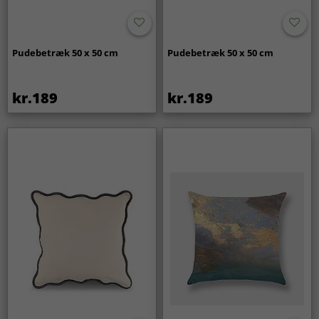
Pudebetræk 50 x 50 cm
Pudebetræk 50 x 50 cm
kr.189
kr.189