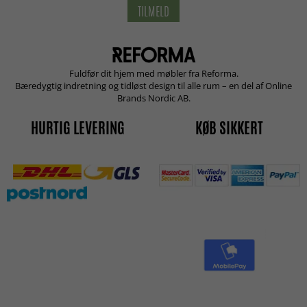
TILMELD
Fuldfør dit hjem med møbler fra Reforma.
Bæredygtig indretning og tidløst design til alle rum – en del af Online
Brands Nordic AB.
HURTIG LEVERING
KØB SIKKERT