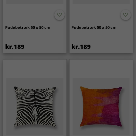
Pudebetræk 50 x 50 cm
Pudebetræk 50 x 50 cm
kr.189
kr.189