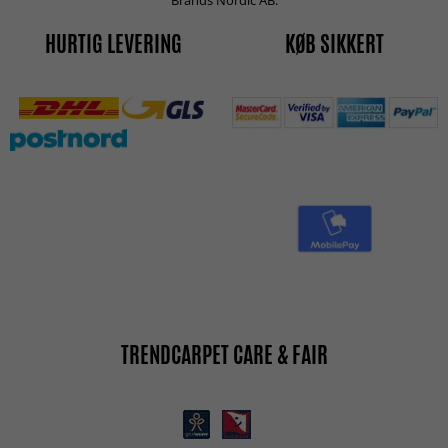
HURTIG LEVERING
KØB SIKKERT
TRENDCARPET CARE & FAIR