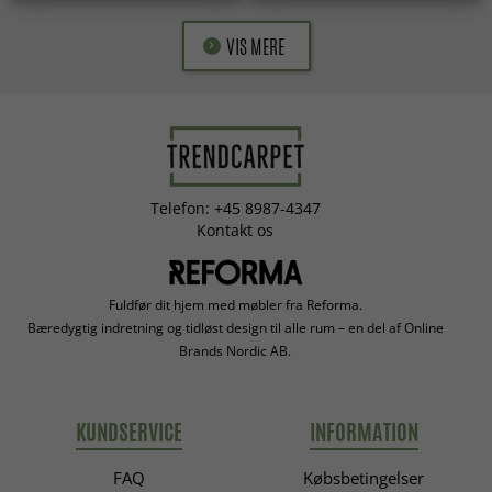
VIS MERE
Telefon: +45 8987-4347
Kontakt os
Fuldfør dit hjem med møbler fra Reforma.
Bæredygtig indretning og tidløst design til alle rum – en del af Online
Brands Nordic AB.
KUNDSERVICE
INFORMATION
FAQ
Købsbetingelser