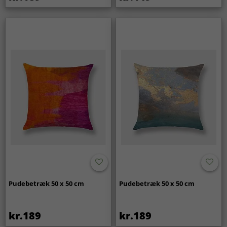
Pudebetræk 50 x 50 cm
Pudebetræk 50 x 50 cm
kr.189
kr.189