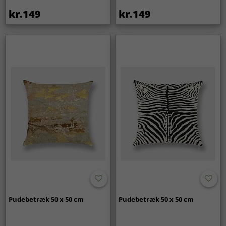
kr.149
kr.149
Pudebetræk 50 x 50 cm
Pudebetræk 50 x 50 cm