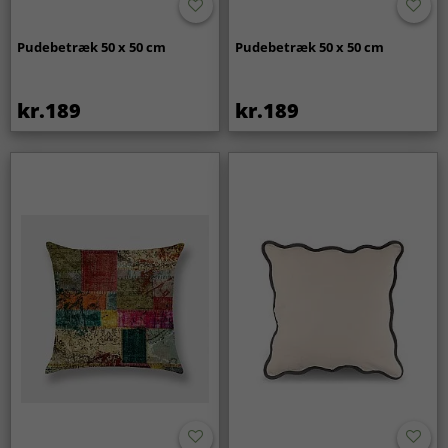
Pudebetræk 50 x 50 cm
Pudebetræk 50 x 50 cm
kr.189
kr.189