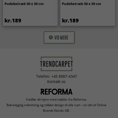
Pudebetræk 50 x 50 cm
Pudebetræk 50 x 50 cm
kr.189
kr.189
VIS MERE
Telefon: +45 8987-4347
Kontakt os
Fuldfør dit hjem med møbler fra Reforma.
Bæredygtig indretning og tidløst design til alle rum – en del af Online
Brands Nordic AB.