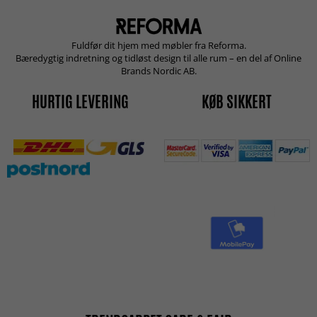
Fuldfør dit hjem med møbler fra Reforma.
Bæredygtig indretning og tidløst design til alle rum – en del af Online
Brands Nordic AB.
HURTIG LEVERING
KØB SIKKERT