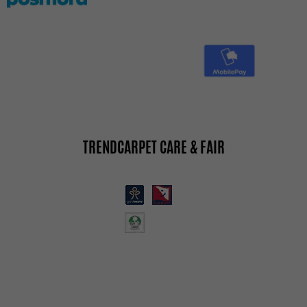
TRENDCARPET CARE & FAIR