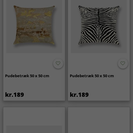
Pudebetræk 50 x 50 cm
Pudebetræk 50 x 50 cm
kr.189
kr.189