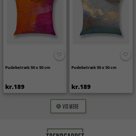
Pudebetræk 50 x 50 cm
Pudebetræk 50 x 50 cm
kr.189
kr.189
VIS MERE