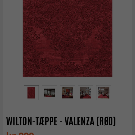
WILTON-TÆPPE - VALENZA (RØD)