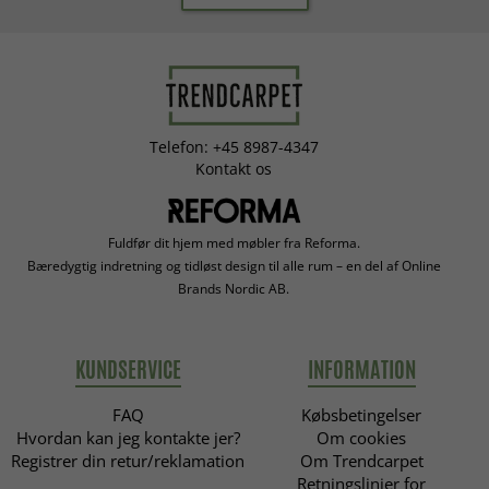
Telefon: +45 8987-4347
Kontakt os
Fuldfør dit hjem med møbler fra Reforma.
Bæredygtig indretning og tidløst design til alle rum – en del af Online
Brands Nordic AB.
KUNDSERVICE
INFORMATION
FAQ
Købsbetingelser
Hvordan kan jeg kontakte jer?
Om cookies
Registrer din retur/reklamation
Om Trendcarpet
Retningslinjer for