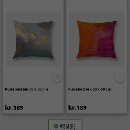
Pudebetræk 50 x 50 cm
Pudebetræk 50 x 50 cm
kr.189
kr.189
VIS MERE