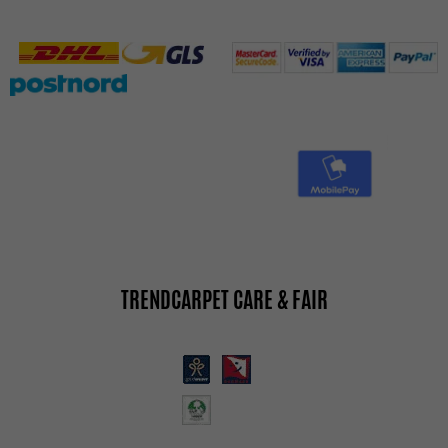
TRENDCARPET CARE & FAIR