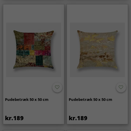
Pudebetræk 50 x 50 cm
Pudebetræk 50 x 50 cm
kr.189
kr.189