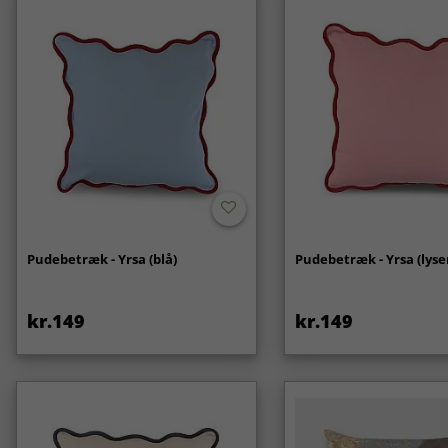
Pudebetræk - Yrsa (blå)
Pudebetræk - Yrsa (lyse
kr.149
kr.149