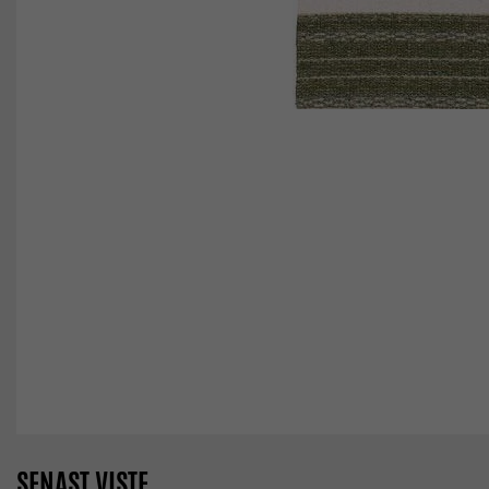
SENAST VISTE