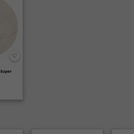
 Super