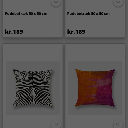
Pudebetræk 50 x 50 cm
Pudebetræk 50 x 50 cm
kr.189
kr.189