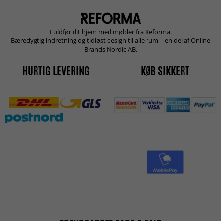
Fuldfør dit hjem med møbler fra Reforma.
Bæredygtig indretning og tidløst design til alle rum – en del af Online
Brands Nordic AB.
HURTIG LEVERING
KØB SIKKERT