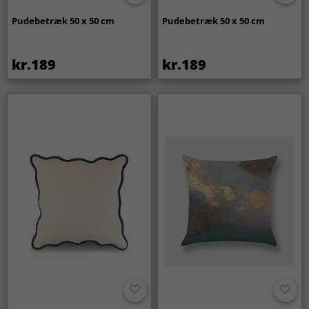
Pudebetræk 50 x 50 cm
Pudebetræk 50 x 50 cm
kr.189
kr.189