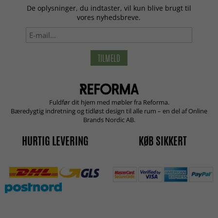
De oplysninger, du indtaster, vil kun blive brugt til
vores nyhedsbreve.
TILMELD
Fuldfør dit hjem med møbler fra Reforma.
Bæredygtig indretning og tidløst design til alle rum – en del af Online
Brands Nordic AB.
HURTIG LEVERING
KØB SIKKERT