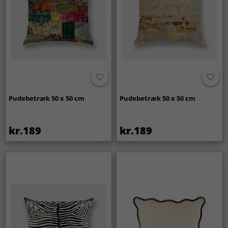
Pudebetræk 50 x 50 cm
Pudebetræk 50 x 50 cm
kr.189
kr.189