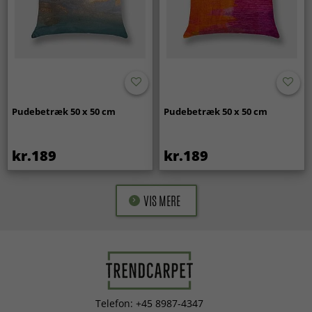
Pudebetræk 50 x 50 cm
Pudebetræk 50 x 50 cm
kr.189
kr.189
VIS MERE
Telefon: +45 8987-4347