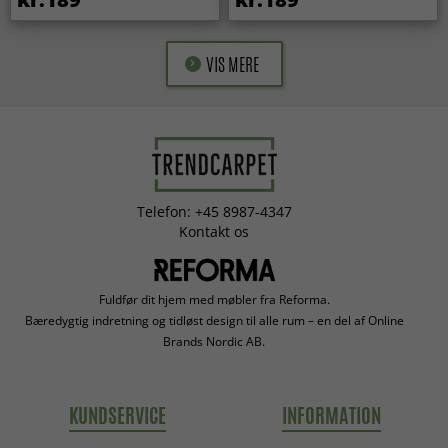
VIS MERE
Telefon: +45 8987-4347
Kontakt os
Fuldfør dit hjem med møbler fra Reforma.
Bæredygtig indretning og tidløst design til alle rum – en del af Online
Brands Nordic AB.
KUNDSERVICE
INFORMATION