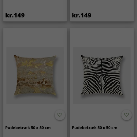
kr.149
kr.149
Pudebetræk 50 x 50 cm
Pudebetræk 50 x 50 cm