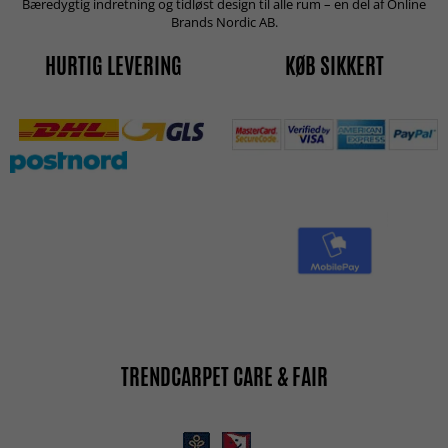
Bæredygtig indretning og tidløst design til alle rum – en del af Online
Brands Nordic AB.
HURTIG LEVERING
KØB SIKKERT
TRENDCARPET CARE & FAIR