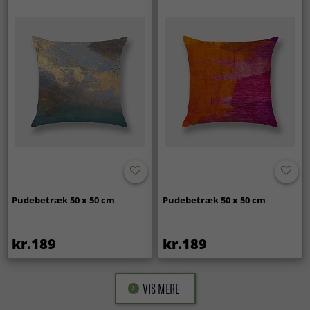
Pudebetræk 50 x 50 cm
Pudebetræk 50 x 50 cm
kr.189
kr.189
VIS MERE