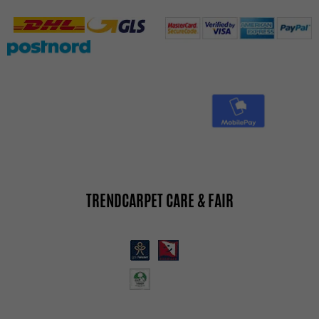
TRENDCARPET CARE & FAIR