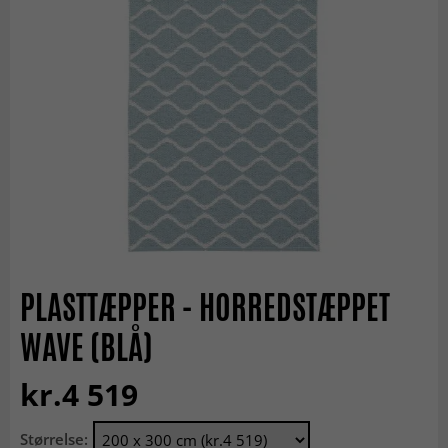
PLASTTÆPPER - HORREDSTÆPPET
WAVE (BLÅ)
kr.4 519
Størrelse: