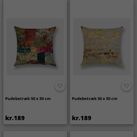
Pudebetræk 50 x 50 cm
Pudebetræk 50 x 50 cm
kr.189
kr.189