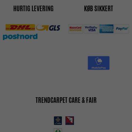
HURTIG LEVERING
KØB SIKKERT
TRENDCARPET CARE & FAIR