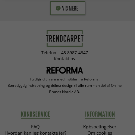
VIS MERE
Telefon: +45 8987-4347
Kontakt os
Fuldfør dit hjem med møbler fra Reforma.
Bæredygtig indretning og tidløst design til alle rum – en del af Online
Brands Nordic AB.
KUNDSERVICE
INFORMATION
FAQ
Købsbetingelser
Hvordan kan jeg kontakte jer?
Om cookies