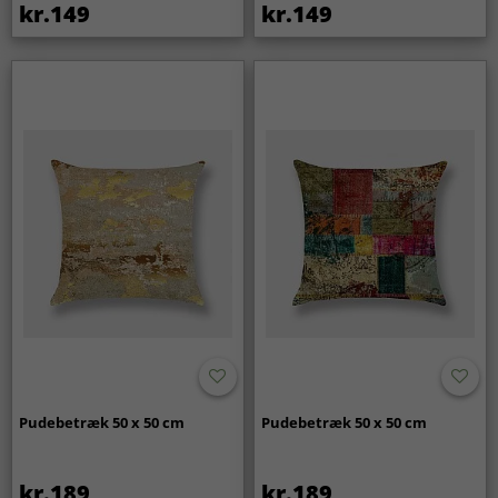
kr.149
kr.149
Pudebetræk 50 x 50 cm
Pudebetræk 50 x 50 cm
kr.189
kr.189