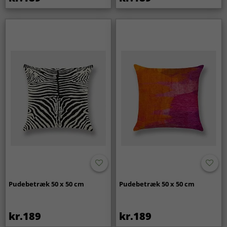
Pudebetræk 50 x 50 cm
Pudebetræk 50 x 50 cm
kr.189
kr.189