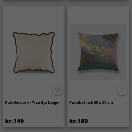
Pudebetræk - Yrsa (lys beige)
Pudebetræk 50 x 50 cm
kr.149
kr.189