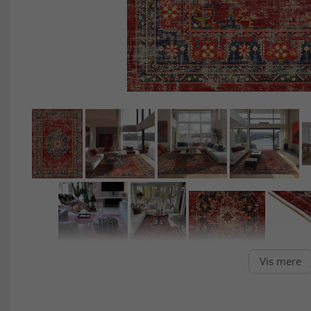
Vis mere