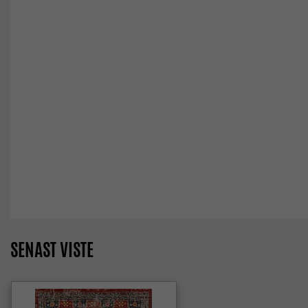
SENAST VISTE