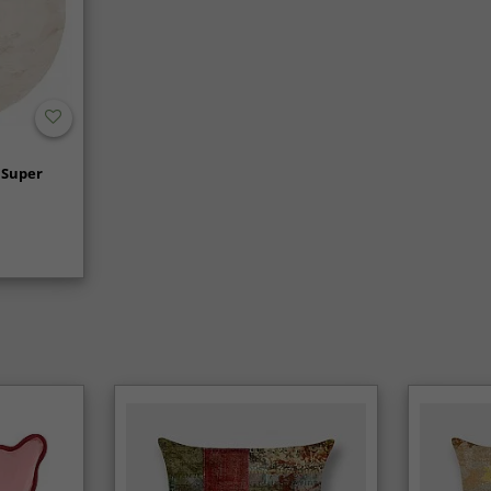
 Super